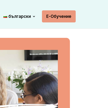
български
Е-Обучение