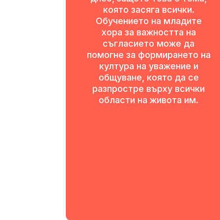
която засяга всички.
Обучението на младите
хора за важността на
съгласието може да
помогне за формирането на
култура на уважение и
общуване, която да се
разпростре върху всички
области на живота им.