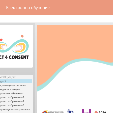
Електронно обучение