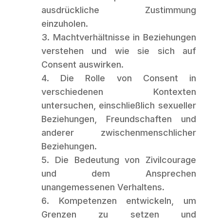
ausdrückliche Zustimmung
einzuholen.
Machtverhältnisse in Beziehungen
verstehen und wie sie sich auf
Consent auswirken.
Die Rolle von Consent in
verschiedenen Kontexten
untersuchen, einschließlich sexueller
Beziehungen, Freundschaften und
anderer zwischenmenschlicher
Beziehungen.
Die Bedeutung von Zivilcourage
und dem Ansprechen
unangemessenen Verhaltens.
Kompetenzen entwickeln, um
Grenzen zu setzen und