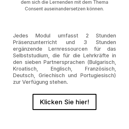
dem sich die Lernenden mit dem Thema
Consent auseinandersetzen können.
Jedes Modul umfasst 2 Stunden
Präsenzunterricht und 3 Stunden
ergänzende Lernressourcen für das
Selbststudium, die für die Lehrkräfte in
den sieben Partnersprachen (Bulgarisch,
Kroatisch, Englisch, Französisch,
Deutsch, Griechisch und Portugiesisch)
zur Verfügung stehen.
Klicken Sie hier!