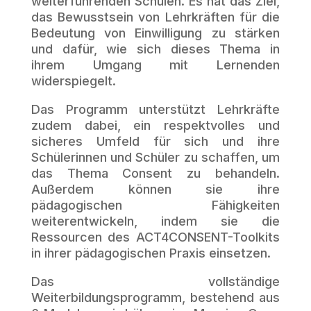
weiterführenden Schulen. Es hat das Ziel,
das Bewusstsein von Lehrkräften für die
Bedeutung von Einwilligung zu stärken
und dafür, wie sich dieses Thema in
ihrem Umgang mit Lernenden
widerspiegelt.
Das Programm unterstützt Lehrkräfte
zudem dabei, ein respektvolles und
sicheres Umfeld für sich und ihre
Schülerinnen und Schüler zu schaffen, um
das Thema Consent zu behandeln.
Außerdem können sie ihre
pädagogischen Fähigkeiten
weiterentwickeln, indem sie die
Ressourcen des ACT4CONSENT-Toolkits
in ihrer pädagogischen Praxis einsetzen.
Das vollständige
Weiterbildungsprogramm, bestehend aus