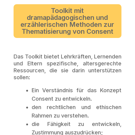
Toolkit mit
dramapädagogischen und
erzählerischen Methoden zur
Thematisierung von Consent
Das Toolkit bietet Lehrkräften, Lernenden
und Eltern spezifische, altersgerechte
Ressourcen, die sie darin unterstützen
sollen:
Ein Verständnis für das Konzept
Consent zu entwickeln.
den rechtlichen und ethischen
Rahmen zu verstehen.
die Fähigkeit zu entwickeln,
Zustimmung auszudrücken;