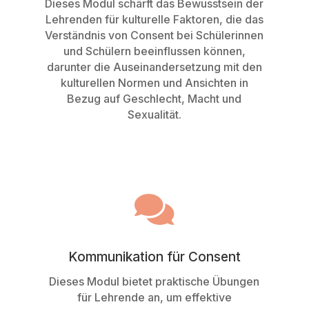
Dieses Modul schärft das Bewusstsein der
Lehrenden für kulturelle Faktoren, die das
Verständnis von Consent bei Schülerinnen
und Schülern beeinflussen können,
darunter die Auseinandersetzung mit den
kulturellen Normen und Ansichten in
Bezug auf Geschlecht, Macht und
Sexualität.

Kommunikation für Consent
Dieses Modul bietet praktische Übungen
für Lehrende an, um effektive