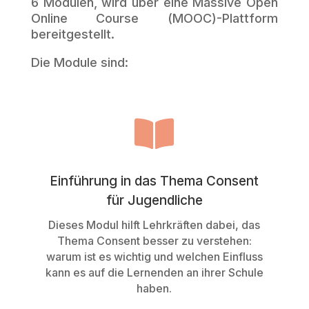
6 Modulen, wird über eine Massive Open
Online Course (MOOC)-Plattform
bereitgestellt.
Die Module sind:

Einführung in das Thema Consent
für Jugendliche
Dieses Modul hilft Lehrkräften dabei, das
Thema Consent besser zu verstehen:
warum ist es wichtig und welchen Einfluss
kann es auf die Lernenden an ihrer Schule
haben.