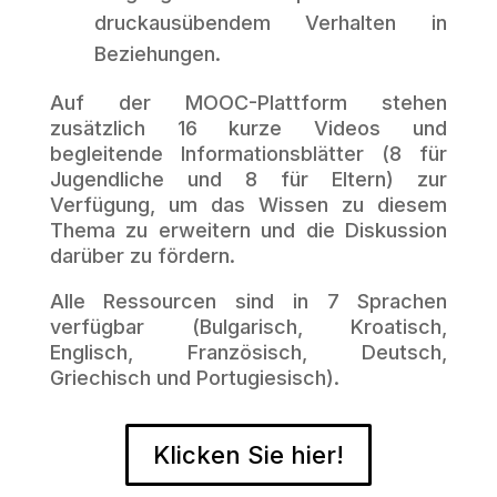
druckausübendem Verhalten in
Beziehungen.
Auf der MOOC-Plattform stehen
zusätzlich 16 kurze Videos und
begleitende Informationsblätter (8 für
Jugendliche und 8 für Eltern) zur
Verfügung, um das Wissen zu diesem
Thema zu erweitern und die Diskussion
darüber zu fördern.
Alle Ressourcen sind in 7 Sprachen
verfügbar (Bulgarisch, Kroatisch,
Englisch, Französisch, Deutsch,
Griechisch und Portugiesisch).
Klicken Sie hier!