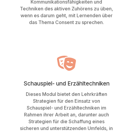
Kommunikationsfähigkeiten und
Techniken des aktiven Zuhörens zu üben,
wenn es darum geht, mit Lernenden über
das Thema Consent zu sprechen.

Schauspiel- und Erzähltechniken
Dieses Modul bietet den Lehrkräften
Strategien für den Einsatz von
Schauspiel- und Erzähltechniken im
Rahmen ihrer Arbeit an, darunter auch
Strategien für die Schaffung eines
sicheren und unterstützenden Umfelds, in