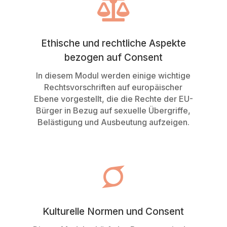

Ethische und rechtliche Aspekte
bezogen auf Consent
In diesem Modul werden einige wichtige
Rechtsvorschriften auf europäischer
Ebene vorgestellt, die die Rechte der EU-
Bürger in Bezug auf sexuelle Übergriffe,
Belästigung und Ausbeutung aufzeigen.

Kulturelle Normen und Consent