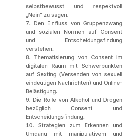
selbstbewusst und respektvoll
„Nein“ zu sagen.
Den Einfluss von Gruppenzwang
und sozialen Normen auf Consent
und Entscheidungsfindung
verstehen.
Thematisierung von Consent im
digitalen Raum mit Schwerpunkten
auf Sexting (Versenden von sexuell
eindeutigen Nachrichten) und Online-
Belästigung.
Die Rolle von Alkohol und Drogen
bezüglich Consent und
Entscheidungsfindung.
Strategien zum Erkennen und
Umgang mit manipulativem und