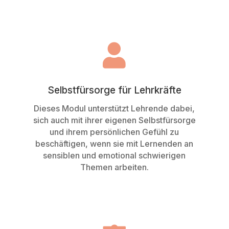

Selbstfürsorge für Lehrkräfte
Dieses Modul unterstützt Lehrende dabei,
sich auch mit ihrer eigenen Selbstfürsorge
und ihrem persönlichen Gefühl zu
beschäftigen, wenn sie mit Lernenden an
sensiblen und emotional schwierigen
Themen arbeiten.