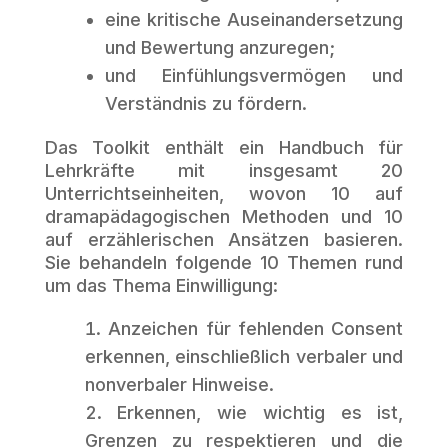
eine kritische Auseinandersetzung
und Bewertung anzuregen;
und Einfühlungsvermögen und
Verständnis zu fördern.
Das Toolkit enthält ein Handbuch für
Lehrkräfte mit insgesamt 20
Unterrichtseinheiten, wovon 10 auf
dramapädagogischen Methoden und 10
auf erzählerischen Ansätzen basieren.
Sie behandeln folgende 10 Themen rund
um das Thema Einwilligung:
Anzeichen für fehlenden Consent
erkennen, einschließlich verbaler und
nonverbaler Hinweise.
Erkennen, wie wichtig es ist,
Grenzen zu respektieren und die