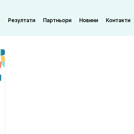
а
Резултати
Партньори
Новини
Контакти