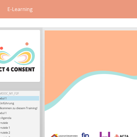
E-Learning