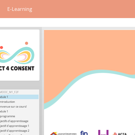
E-Learning