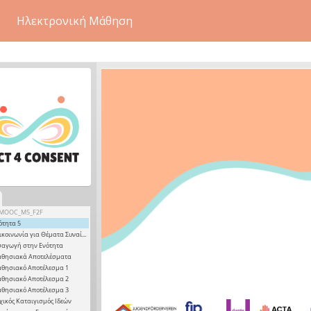
Ηλεκτρονική Μάθηση