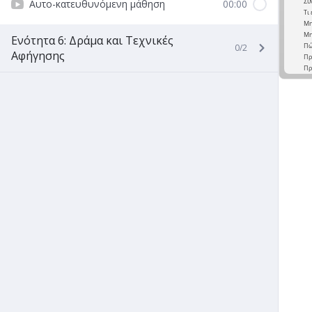
Αυτο-κατευθυνόμενη μάθηση
00:00
Ενότητα 6: Δράμα και Τεχνικές
0/2
Αφήγησης