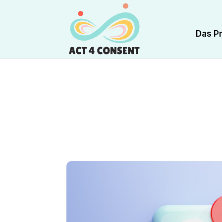
Das Pr