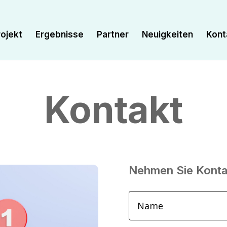
ojekt
Ergebnisse
Partner
Neuigkeiten
Kont
Kontakt
Nehmen Sie Kontak