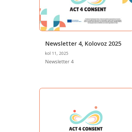
Newsletter 4, Kolovoz 2025
kol 11, 2025
Newsletter 4