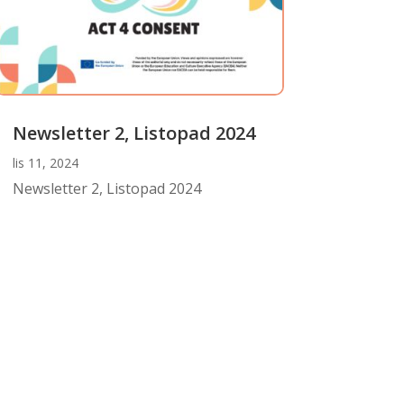
Newsletter 2, Listopad 2024
lis 11, 2024
Newsletter 2, Listopad 2024