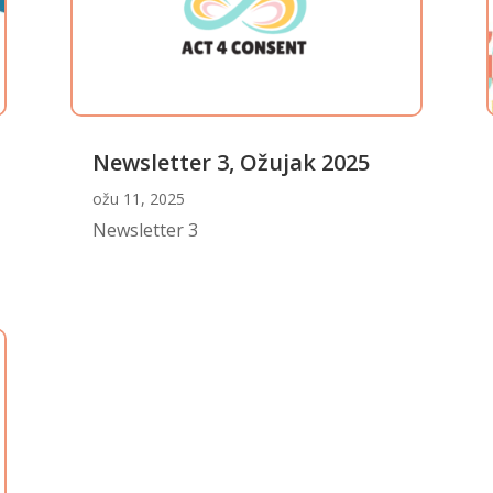
Newsletter 3, Ožujak 2025
ožu 11, 2025
Newsletter 3