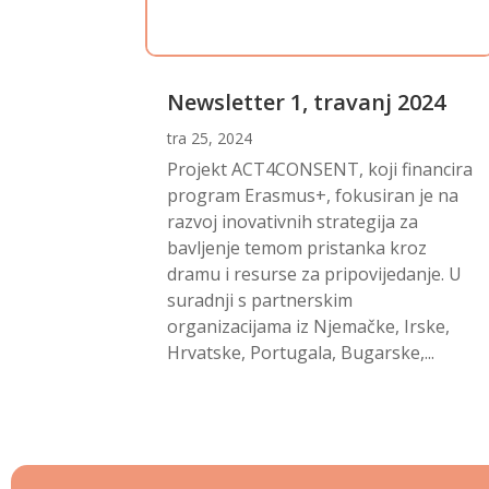
Newsletter 1, travanj 2024
tra 25, 2024
Projekt ACT4CONSENT, koji financira
program Erasmus+, fokusiran je na
razvoj inovativnih strategija za
bavljenje temom pristanka kroz
dramu i resurse za pripovijedanje. U
suradnji s partnerskim
organizacijama iz Njemačke, Irske,
Hrvatske, Portugala, Bugarske,...