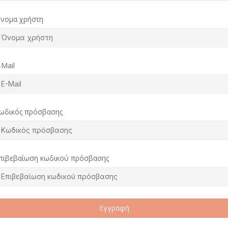
νομα χρήστη
-Mail
ωδικός πρόσβασης
πιβεβαίωση κωδικού πρόσβασης
Εγγραφή