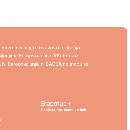
ovi i mišljenja su stavovi i mišljenja
ljenjima Europske unije ili Europske
). Ni Europska unija ni EACEA ne mogu se
.