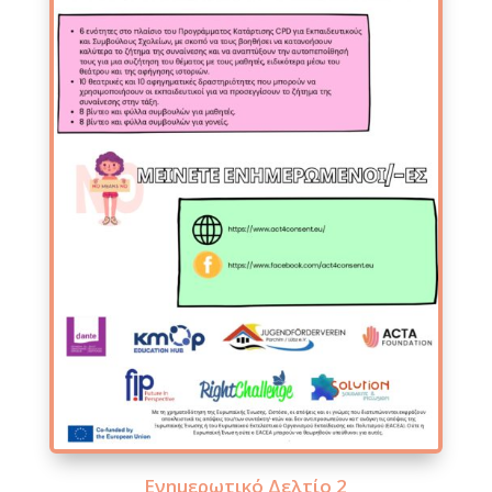
Ενημερωτικό Δελτίο 2