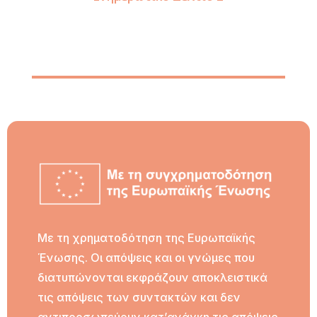
Με τη χρηματοδότηση της Ευρωπαϊκής
Ένωσης. Οι απόψεις και οι γνώμες που
διατυπώνονται εκφράζουν αποκλειστικά
τις απόψεις των συντακτών και δεν