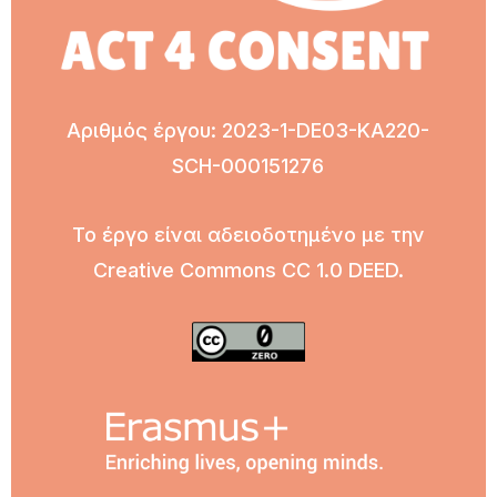
Αριθμός έργου
: 2023-1-DE03-KA220-
SCH-000151276
Το έργο είναι αδειοδοτημένο με την
Creative Commons CC 1.0 DEED.