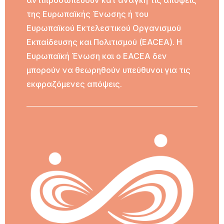
αντιπροσωπεύουν κατ’ανάγκη τις απόψεις
της Ευρωπαϊκής Ένωσης ή του
Ευρωπαϊκού Εκτελεστικού Οργανισμού
Εκπαίδευσης και Πολιτισμού (EACEA). Η
Ευρωπαϊκή Ένωση και ο EACEA δεν
μπορούν να θεωρηθούν υπεύθυνοι για τις
εκφραζόμενες απόψεις.